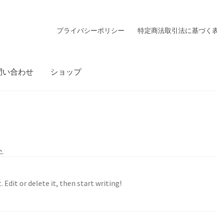
プライバシーポリシー
特定商法取引法に基づく
問い合わせ
ショップ
ト
 Edit or delete it, then start writing!