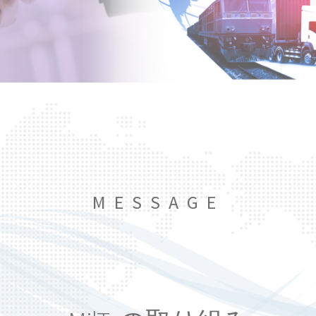
MESSAGE