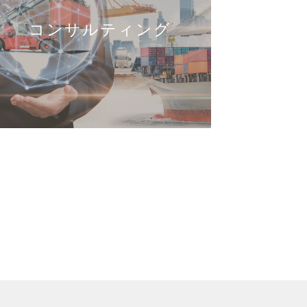
コンサルティング