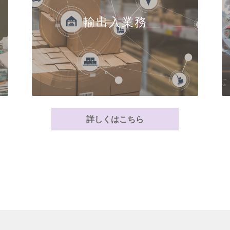
輸出入業務
詳しくはこちら