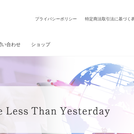
プライバシーポリシー
特定商法取引法に基づく
問い合わせ
ショップ