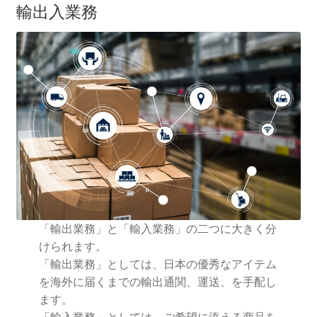
輸出入業務
「輸出業務」と「輸入業務」の二つに大きく分
けられます。
「輸出業務」としては、日本の優秀なアイテム
を海外に届くまでの輸出通関、運送、を手配し
ます。