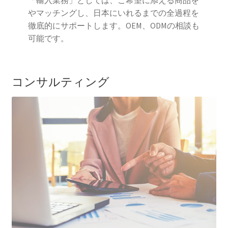
「輸入業務」としては、ご希望に添える商品を
やマッチングし、日本にいれるまでの全過程を
徹底的にサポートします。OEM、ODMの相談も
可能です。
コンサルティング