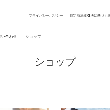
プライバシーポリシー
特定商法取引法に基づく
問い合わせ
ショップ
ショップ